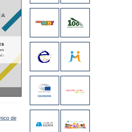
nico de