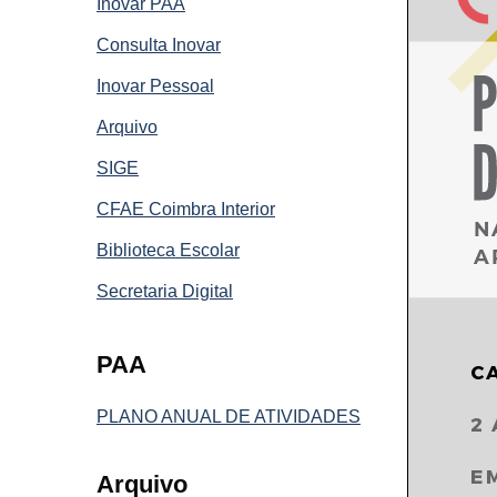
Inovar PAA
Consulta Inovar
Inovar Pessoal
Arquivo
SIGE
CFAE Coimbra Interior
Biblioteca Escolar
Secretaria Digital
PAA
PLANO ANUAL DE ATIVIDADES
Arquivo