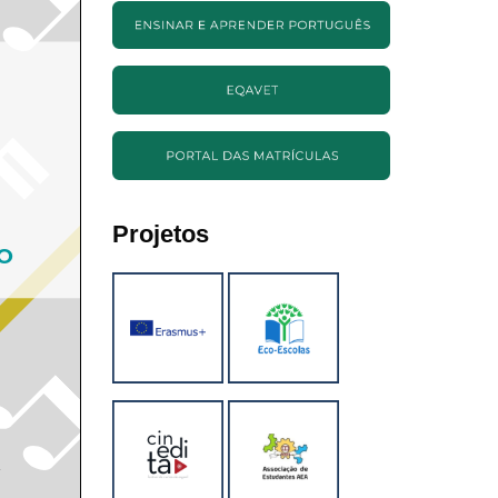
Projetos