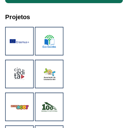
Projetos