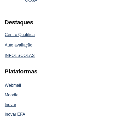
Destaques
Centro Qualifica
Auto avaliação
INFOESCOLAS
Plataformas
Webmail
Moodle
Inovar
Inovar EFA