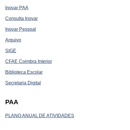
Inovar PAA
Consulta Inovar
Inovar Pessoal
Arquivo
SIGE
CFAE Coimbra Interior
Biblioteca Escolar
Secretaria Digital
PAA
PLANO ANUAL DE ATIVIDADES