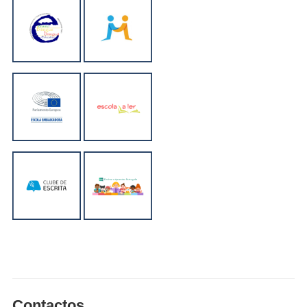
Contactos