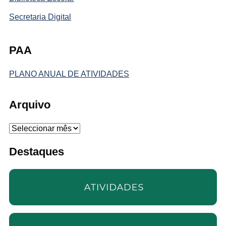
Secretaria Digital
PAA
PLANO ANUAL DE ATIVIDADES
Arquivo
Arquivo
Destaques