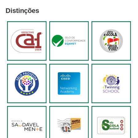
Distinções