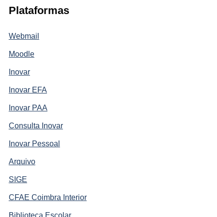
Plataformas
Webmail
Moodle
Inovar
Inovar EFA
Inovar PAA
Consulta Inovar
Inovar Pessoal
Arquivo
SIGE
CFAE Coimbra Interior
Biblioteca Escolar