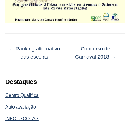
←
Ranking alternativo
Concurso de
das escolas
Carnaval 2018
→
Destaques
Centro Qualifica
Auto avaliação
INFOESCOLAS