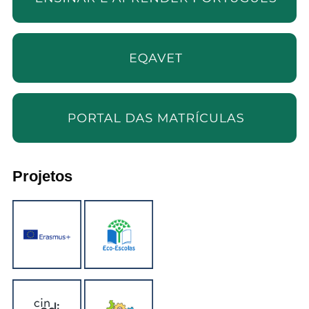
Projetos