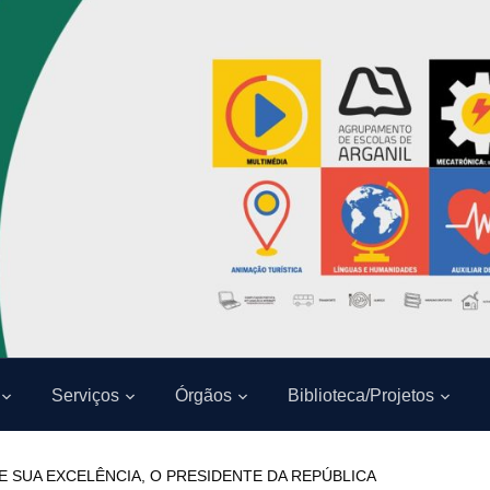
Serviços
Órgãos
Biblioteca/Projetos
E SUA EXCELÊNCIA, O PRESIDENTE DA REPÚBLICA