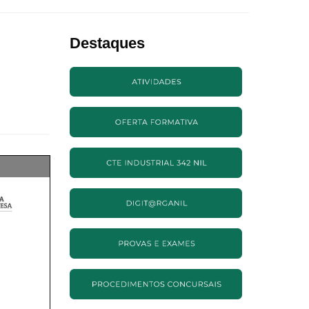
Destaques