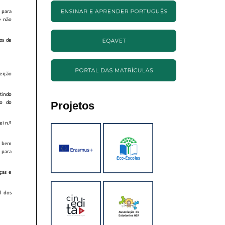
Projetos