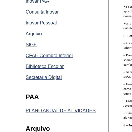
Inovar PAA
Consulta Inovar
Inovar Pessoal
Arquivo
SIGE
CFAE Coimbra Interior
Biblioteca Escolar
Secretaria Digital
PAA
PLANO ANUAL DE ATIVIDADES
Arquivo