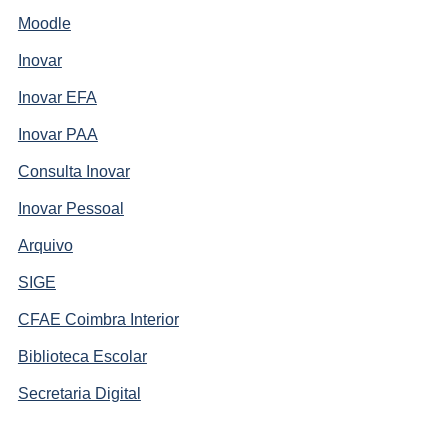
Moodle
Inovar
Inovar EFA
Inovar PAA
Consulta Inovar
Inovar Pessoal
Arquivo
SIGE
CFAE Coimbra Interior
Biblioteca Escolar
Secretaria Digital