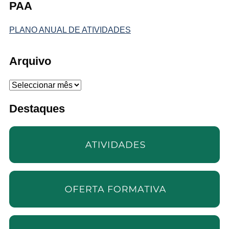
PAA
PLANO ANUAL DE ATIVIDADES
Arquivo
Arquivo
Destaques