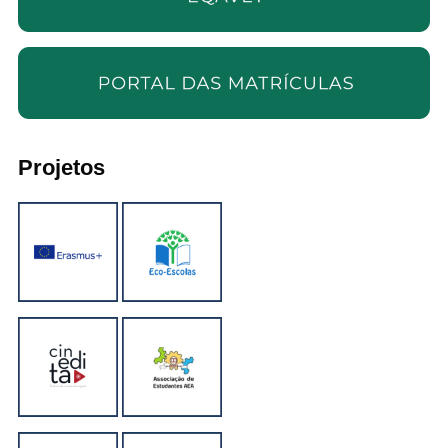
Projetos