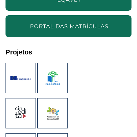
Projetos