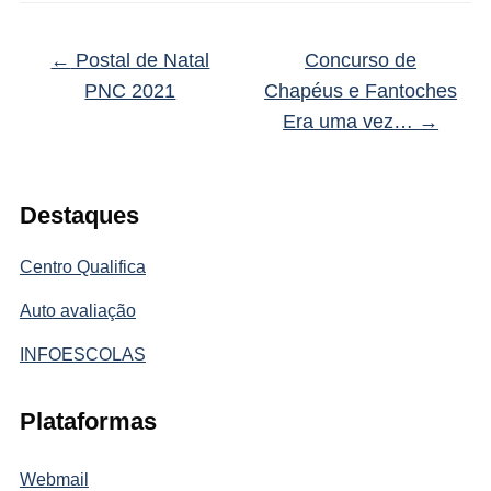
←
Postal de Natal
Concurso de
PNC 2021
Chapéus e Fantoches
Era uma vez…
→
Destaques
Centro Qualifica
Auto avaliação
INFOESCOLAS
Plataformas
Webmail