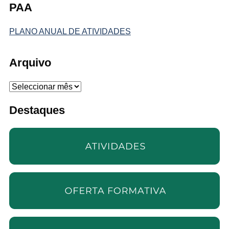
PAA
PLANO ANUAL DE ATIVIDADES
Arquivo
Arquivo
Destaques