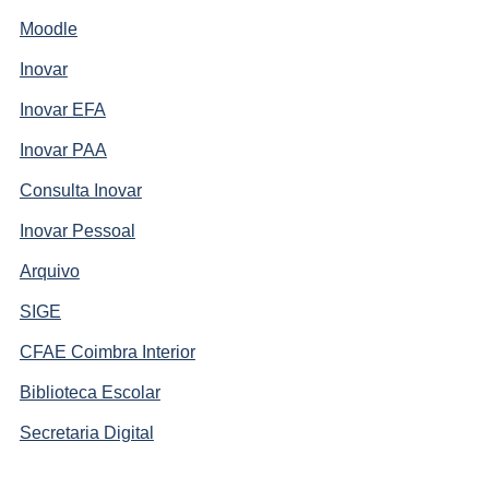
Moodle
Inovar
Inovar EFA
Inovar PAA
Consulta Inovar
Inovar Pessoal
Arquivo
SIGE
CFAE Coimbra Interior
Biblioteca Escolar
Secretaria Digital