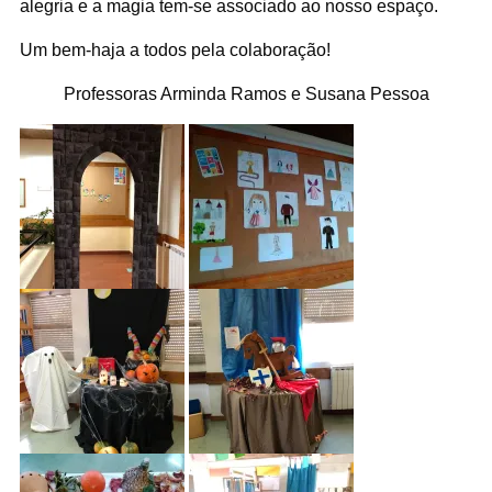
alegria e a magia tem-se associado ao nosso espaço.
Um bem-haja a todos pela colaboração!
Professoras Arminda Ramos e Susana Pessoa