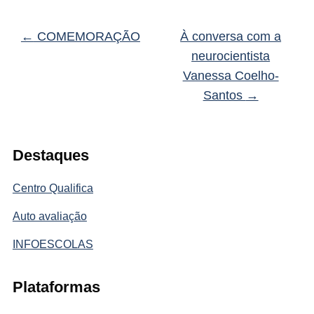
←
COMEMORAÇÃO
À conversa com a
neurocientista
Vanessa Coelho-
Santos
→
Destaques
Centro Qualifica
Auto avaliação
INFOESCOLAS
Plataformas