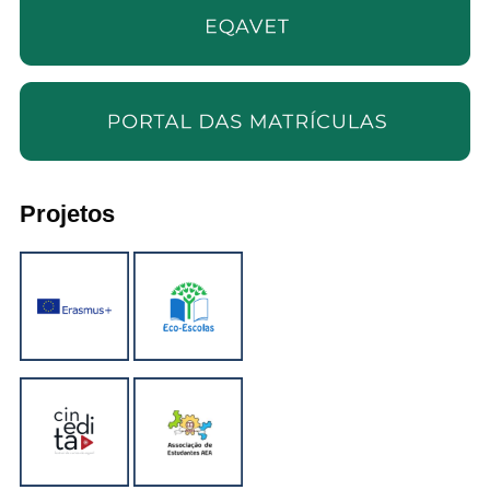
Projetos