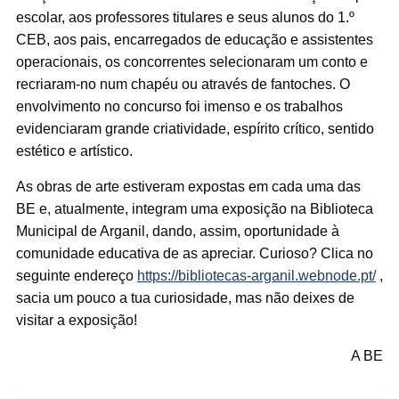
escolar, aos professores titulares e seus alunos do 1.º
CEB, aos pais, encarregados de educação e assistentes
operacionais, os concorrentes selecionaram um conto e
recriaram-no num chapéu ou através de fantoches. O
envolvimento no concurso foi imenso e os trabalhos
evidenciaram grande criatividade, espírito crítico, sentido
estético e artístico.
As obras de arte estiveram expostas em cada uma das
BE e, atualmente, integram uma exposição na Biblioteca
Municipal de Arganil, dando, assim, oportunidade à
comunidade educativa de as apreciar. Curioso? Clica no
seguinte endereço
https://bibliotecas-arganil.webnode.pt/
,
sacia um pouco a tua curiosidade, mas não deixes de
visitar a exposição!
A BE