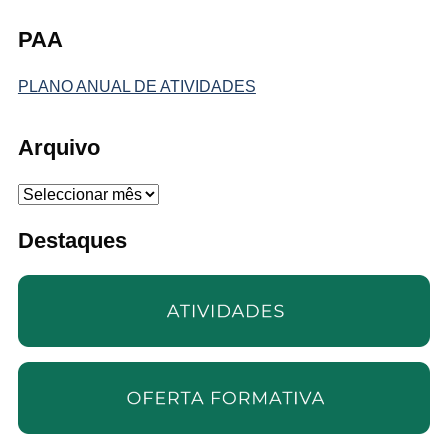
PAA
PLANO ANUAL DE ATIVIDADES
Arquivo
Arquivo
Destaques