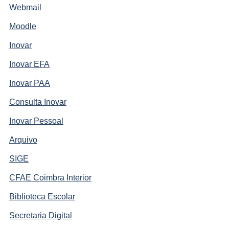
Webmail
Moodle
Inovar
Inovar EFA
Inovar PAA
Consulta Inovar
Inovar Pessoal
Arquivo
SIGE
CFAE Coimbra Interior
Biblioteca Escolar
Secretaria Digital