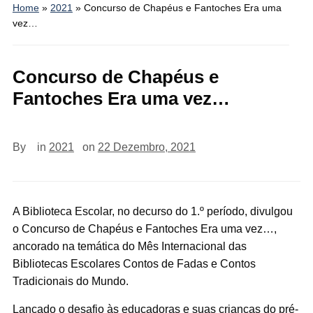
Home
»
2021
»
Concurso de Chapéus e Fantoches Era uma
vez…
Concurso de Chapéus e
Fantoches Era uma vez…
By
in
2021
on
22 Dezembro, 2021
A Biblioteca Escolar, no decurso do 1.º período, divulgou
o Concurso de Chapéus e Fantoches Era uma vez…,
ancorado na temática do Mês Internacional das
Bibliotecas Escolares Contos de Fadas e Contos
Tradicionais do Mundo.
Lançado o desafio às educadoras e suas crianças do pré-