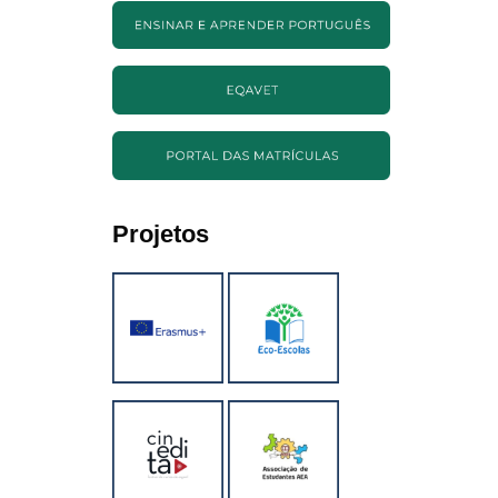
Projetos