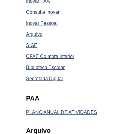
Inovar PAA
Consulta Inovar
Inovar Pessoal
Arquivo
SIGE
CFAE Coimbra Interior
Biblioteca Escolar
Secretaria Digital
PAA
PLANO ANUAL DE ATIVIDADES
Arquivo