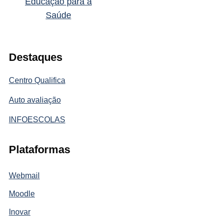
Educação para a
Saúde
Destaques
Centro Qualifica
Auto avaliação
INFOESCOLAS
Plataformas
Webmail
Moodle
Inovar