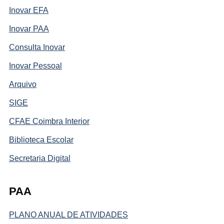
Inovar EFA
Inovar PAA
Consulta Inovar
Inovar Pessoal
Arquivo
SIGE
CFAE Coimbra Interior
Biblioteca Escolar
Secretaria Digital
PAA
PLANO ANUAL DE ATIVIDADES