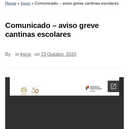
Home
»
Inicio
»
Comunicado – aviso greve cantinas escolares
Comunicado – aviso greve
cantinas escolares
By
in
Inicio
on
23 Outubro, 2020