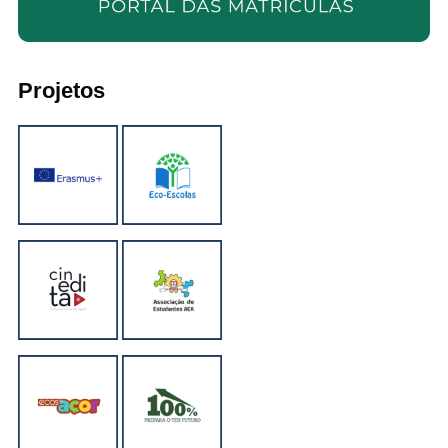
Projetos