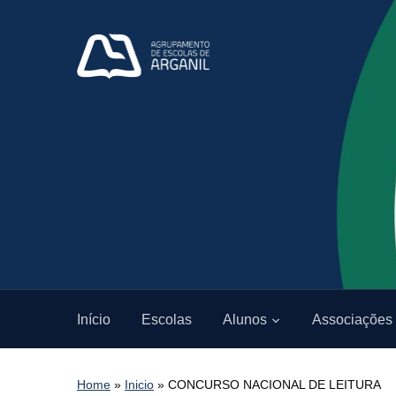
Início
Escolas
Alunos
Associações
Home
»
Inicio
»
CONCURSO NACIONAL DE LEITURA