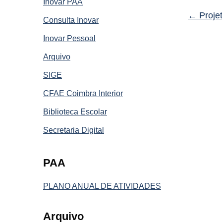
Inovar PAA
←
Projet
Consulta Inovar
Inovar Pessoal
Arquivo
SIGE
CFAE Coimbra Interior
Biblioteca Escolar
Secretaria Digital
PAA
PLANO ANUAL DE ATIVIDADES
Arquivo