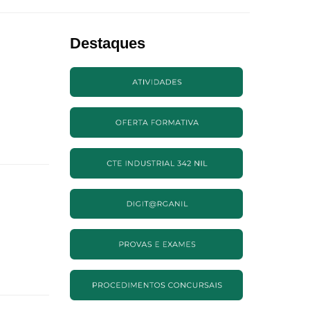
Destaques