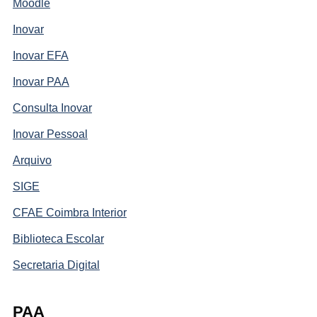
Moodle
Inovar
Inovar EFA
Inovar PAA
Consulta Inovar
Inovar Pessoal
Arquivo
SIGE
CFAE Coimbra Interior
Biblioteca Escolar
Secretaria Digital
PAA