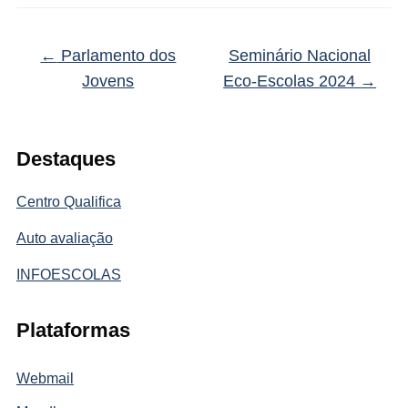
←
Parlamento dos
Seminário Nacional
Jovens
Eco-Escolas 2024
→
Destaques
Centro Qualifica
Auto avaliação
INFOESCOLAS
Plataformas
Webmail