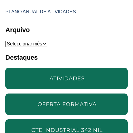
PLANO ANUAL DE ATIVIDADES
Arquivo
Arquivo
Destaques