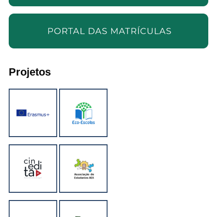
Projetos