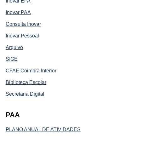
Inovar EFA
Inovar PAA
Consulta Inovar
Inovar Pessoal
Arquivo
SIGE
CFAE Coimbra Interior
Biblioteca Escolar
Secretaria Digital
PAA
PLANO ANUAL DE ATIVIDADES