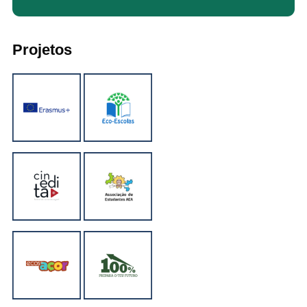
Projetos