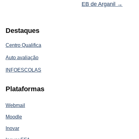
EB de Arganil
→
Destaques
Centro Qualifica
Auto avaliação
INFOESCOLAS
Plataformas
Webmail
Moodle
Inovar