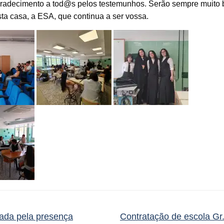
radecimento a tod@s pelos testemunhos. Serão sempre muito
ta casa, a ESA, que continua a ser vossa.
ada pela presença
Contratação de escola Gr