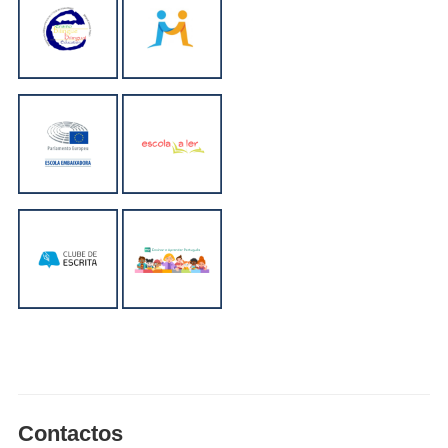
Contactos