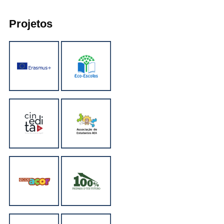
Projetos