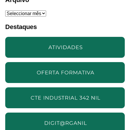
Arquivo
Destaques