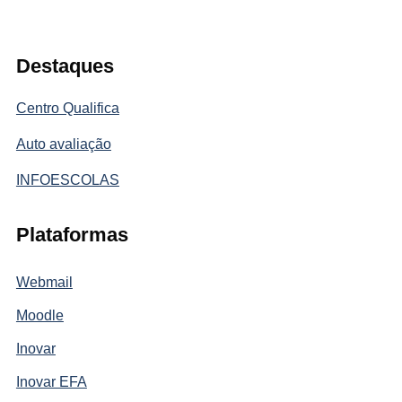
Destaques
Centro Qualifica
Auto avaliação
INFOESCOLAS
Plataformas
Webmail
Moodle
Inovar
Inovar EFA