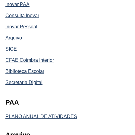
Inovar PAA
Consulta Inovar
Inovar Pessoal
Arquivo
SIGE
CFAE Coimbra Interior
Biblioteca Escolar
Secretaria Digital
PAA
PLANO ANUAL DE ATIVIDADES
Arquivo