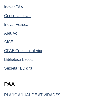
Inovar PAA
Consulta Inovar
Inovar Pessoal
Arquivo
SIGE
CFAE Coimbra Interior
Biblioteca Escolar
Secretaria Digital
PAA
PLANO ANUAL DE ATIVIDADES