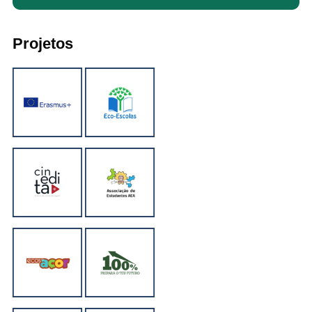
Projetos