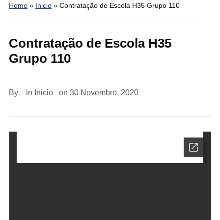
Home
»
Inicio
»
Contratação de Escola H35 Grupo 110
Contratação de Escola H35
Grupo 110
By
in
Inicio
on
30 Novembro, 2020