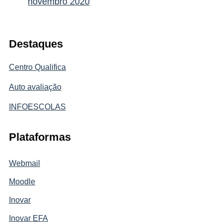
novembro 2020
Destaques
Centro Qualifica
Auto avaliação
INFOESCOLAS
Plataformas
Webmail
Moodle
Inovar
Inovar EFA