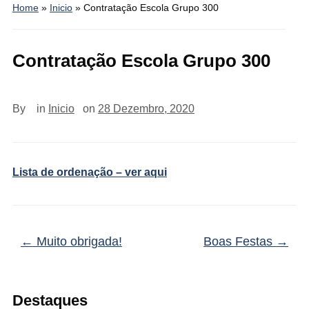
Home
»
Inicio
»
Contratação Escola Grupo 300
Contratação Escola Grupo 300
By
in
Inicio
on
28 Dezembro, 2020
Lista de ordenação – ver aqui
←
Muito obrigada!
Boas Festas
→
Destaques