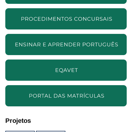
Projetos