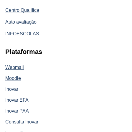
Centro Qualifica
Auto avaliação
INFOESCOLAS
Plataformas
Webmail
Moodle
Inovar
Inovar EFA
Inovar PAA
Consulta Inovar