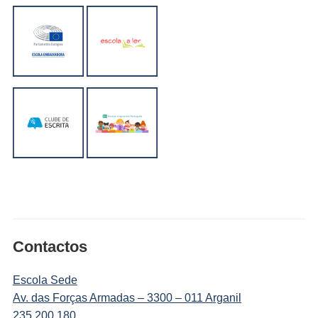
Contactos
Escola Sede
Av. das Forças Armadas – 3300 – 011 Arganil
235 200 180