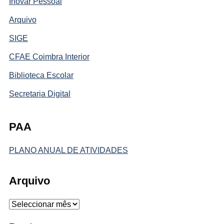
Inovar Pessoal
Arquivo
SIGE
CFAE Coimbra Interior
Biblioteca Escolar
Secretaria Digital
PAA
PLANO ANUAL DE ATIVIDADES
Arquivo
Arquivo