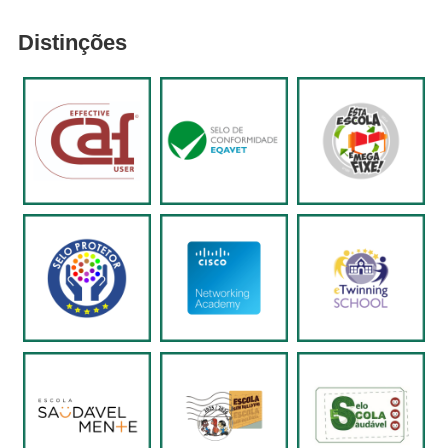
Distinções