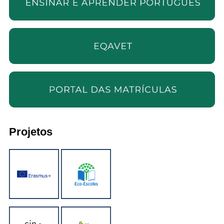
Projetos