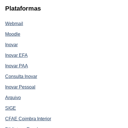
Plataformas
Webmail
Moodle
Inovar
Inovar EFA
Inovar PAA
Consulta Inovar
Inovar Pessoal
Arquivo
SIGE
CFAE Coimbra Interior