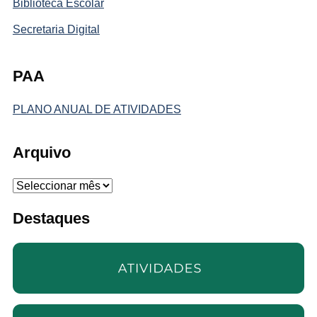
Biblioteca Escolar
Secretaria Digital
PAA
PLANO ANUAL DE ATIVIDADES
Arquivo
Arquivo
Destaques