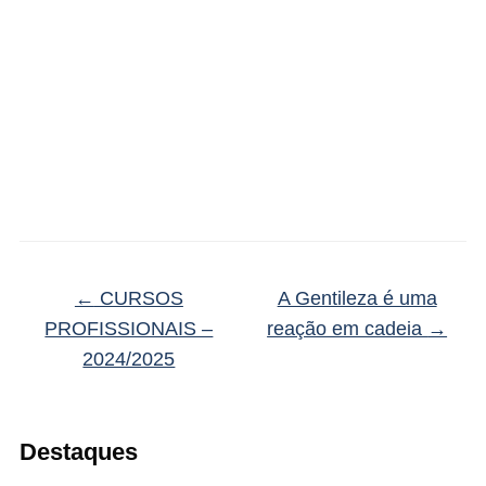
←
CURSOS
A Gentileza é uma
PROFISSIONAIS –
reação em cadeia
→
2024/2025
Destaques