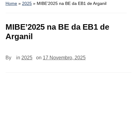
Home
»
2025
»
MIBE’2025 na BE da EB1 de Arganil
MIBE’2025 na BE da EB1 de
Arganil
By
in
2025
on
17 Novembro, 2025