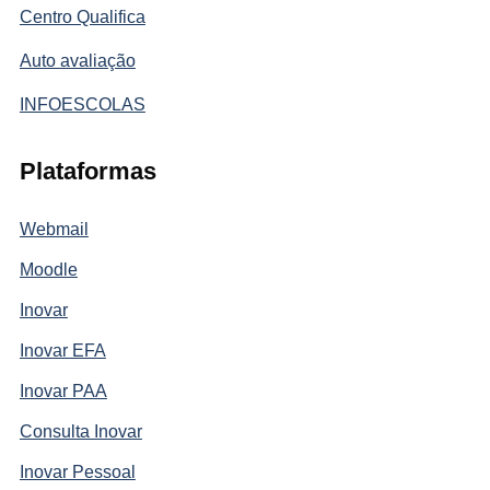
Centro Qualifica
Auto avaliação
INFOESCOLAS
Plataformas
Webmail
Moodle
Inovar
Inovar EFA
Inovar PAA
Consulta Inovar
Inovar Pessoal