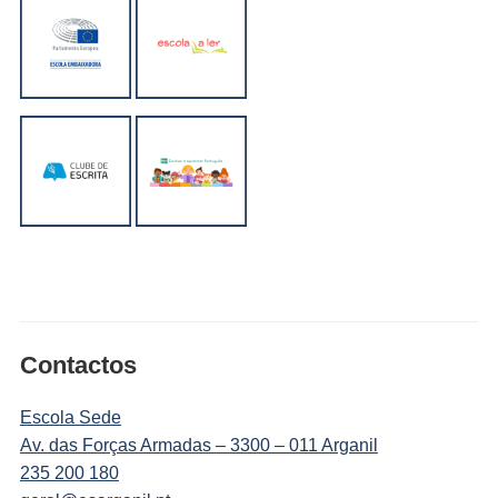
Contactos
Escola Sede
Av. das Forças Armadas – 3300 – 011 Arganil
235 200 180