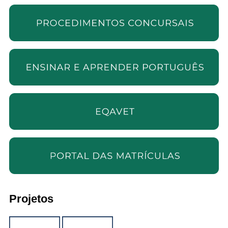
Projetos