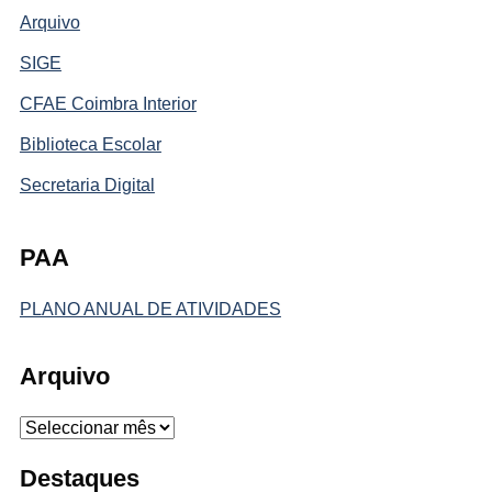
Arquivo
SIGE
CFAE Coimbra Interior
Biblioteca Escolar
Secretaria Digital
PAA
PLANO ANUAL DE ATIVIDADES
Arquivo
Arquivo
Destaques