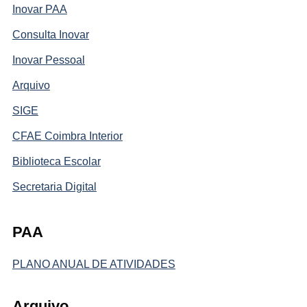
Inovar PAA
Consulta Inovar
Inovar Pessoal
Arquivo
SIGE
CFAE Coimbra Interior
Biblioteca Escolar
Secretaria Digital
PAA
PLANO ANUAL DE ATIVIDADES
Arquivo