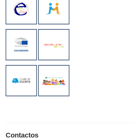
Contactos