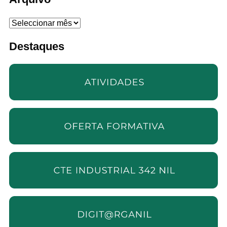
Arquivo
Destaques