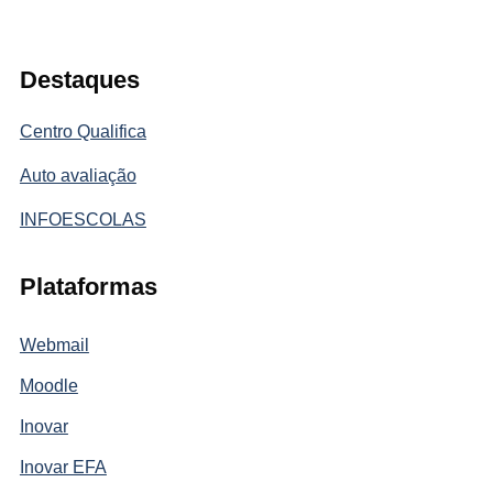
Destaques
Centro Qualifica
Auto avaliação
INFOESCOLAS
Plataformas
Webmail
Moodle
Inovar
Inovar EFA