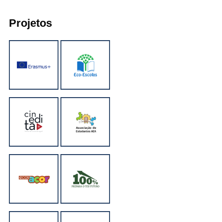
Projetos