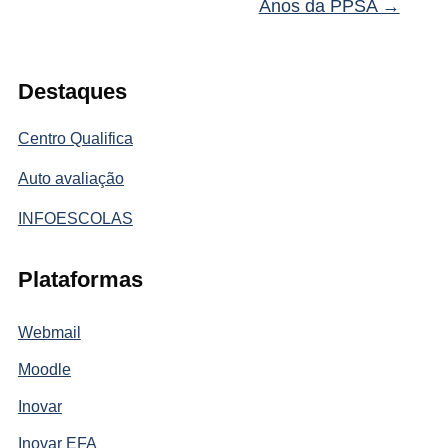
Anos da PPSA
→
Destaques
Centro Qualifica
Auto avaliação
INFOESCOLAS
Plataformas
Webmail
Moodle
Inovar
Inovar EFA