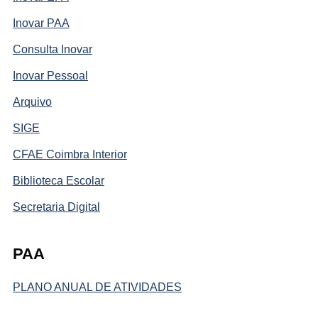
Inovar PAA
Consulta Inovar
Inovar Pessoal
Arquivo
SIGE
CFAE Coimbra Interior
Biblioteca Escolar
Secretaria Digital
PAA
PLANO ANUAL DE ATIVIDADES