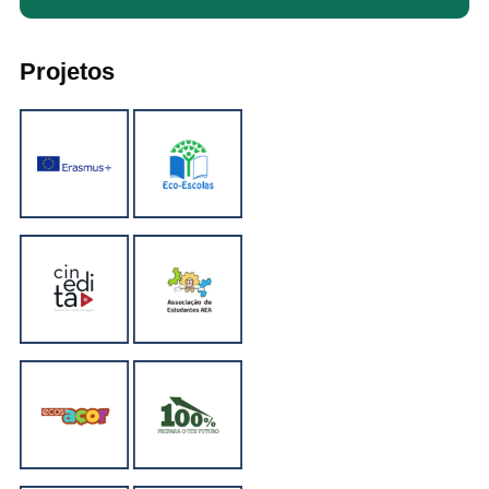
Projetos