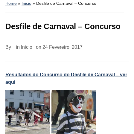
Home
»
Inicio
»
Desfile de Carnaval – Concurso
Desfile de Carnaval – Concurso
By
in
Inicio
on
24 Fevereiro, 2017
Resultados do Concurso do Desfile de Carnaval – ver
aqui