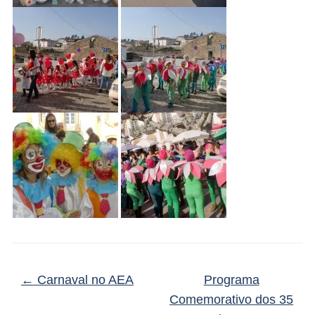
←
Carnaval no AEA
Programa
Comemorativo dos 35