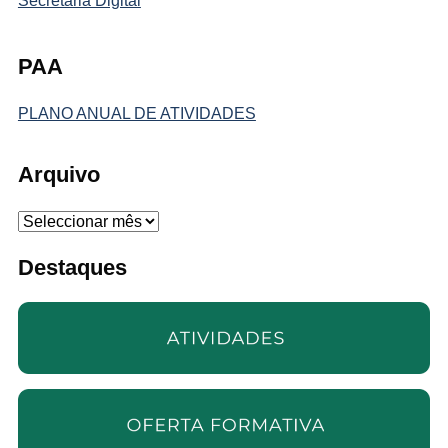
Secretaria Digital
PAA
PLANO ANUAL DE ATIVIDADES
Arquivo
Arquivo
Destaques