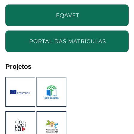
Projetos