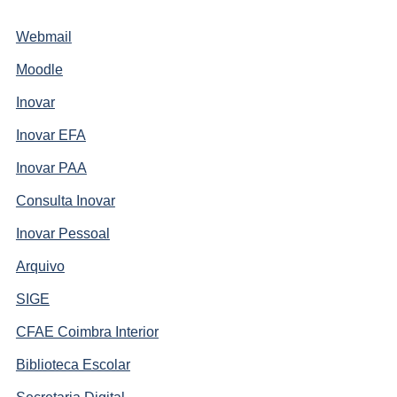
Webmail
Moodle
Inovar
Inovar EFA
Inovar PAA
Consulta Inovar
Inovar Pessoal
Arquivo
SIGE
CFAE Coimbra Interior
Biblioteca Escolar