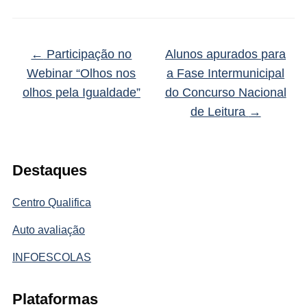
←
Participação no
Alunos apurados para
Webinar “Olhos nos
a Fase Intermunicipal
olhos pela Igualdade”
do Concurso Nacional
de Leitura
→
Destaques
Centro Qualifica
Auto avaliação
INFOESCOLAS
Plataformas