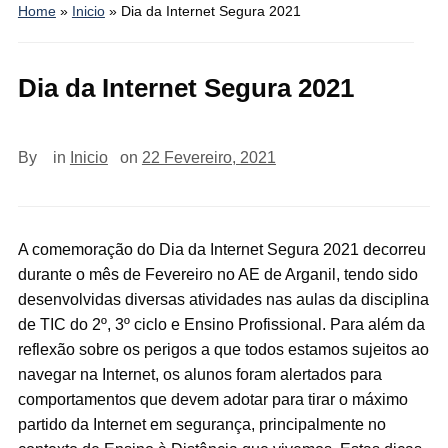
Home
»
Inicio
»
Dia da Internet Segura 2021
Dia da Internet Segura 2021
By
in
Inicio
on
22 Fevereiro, 2021
A comemoração do Dia da Internet Segura 2021 decorreu
durante o mês de Fevereiro no AE de Arganil, tendo sido
desenvolvidas diversas atividades nas aulas da disciplina
de TIC do 2º, 3º ciclo e Ensino Profissional. Para além da
reflexão sobre os perigos a que todos estamos sujeitos ao
navegar na Internet, os alunos foram alertados para
comportamentos que devem adotar para tirar o máximo
partido da Internet em segurança, principalmente no