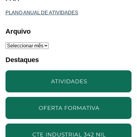
PLANO ANUAL DE ATIVIDADES
Arquivo
Arquivo
Destaques