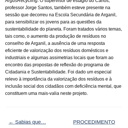
ArgusRecycling
. O supervisor de estágio do Carlos,
professor Jorge Santos, também esteve presente na
sessão que decorreu na Escola Secundária de Arganil,
para sensibilizar os jovens para as questões da
sustentabilidade do planeta. Foram tratados vários temas,
tais como, o aumento da produção de resíduos no
conselho de Arganil, a ausência de uma resposta
eficiente de valorização dos resíduos domésticos e
industriais e algumas assimetrias locais que foram ao
encontro das propostas de reflexão do programa de
Cidadania e Sustentabilidade. Foi dado um especial
relevo à importância da valorização dos resíduos e à
inclusão social dos cidadãos com deficiência mental, que
constituem uma mais-valia neste projeto.
←
Sabias que…
PROCEDIMENTO