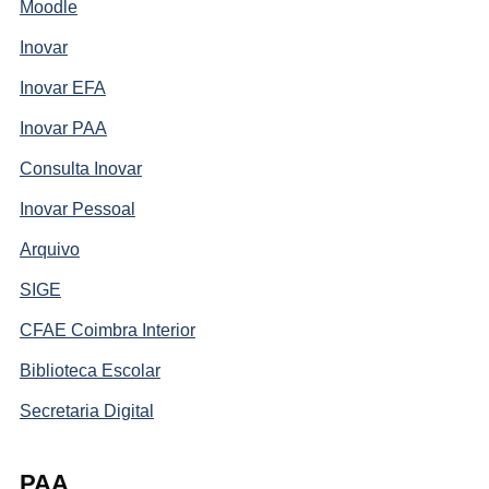
Moodle
Inovar
Inovar EFA
Inovar PAA
Consulta Inovar
Inovar Pessoal
Arquivo
SIGE
CFAE Coimbra Interior
Biblioteca Escolar
Secretaria Digital
PAA