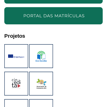
Projetos