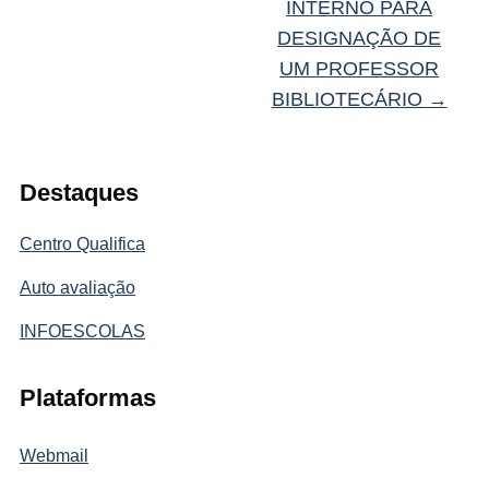
INTERNO PARA
DESIGNAÇÃO DE
UM PROFESSOR
BIBLIOTECÁRIO
→
Destaques
Centro Qualifica
Auto avaliação
INFOESCOLAS
Plataformas
Webmail