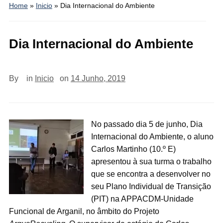
Home
»
Inicio
»
Dia Internacional do Ambiente
Dia Internacional do Ambiente
By
in
Inicio
on
14 Junho, 2019
No passado dia 5 de junho, Dia
Internacional do Ambiente, o aluno
Carlos Martinho (10.º E)
apresentou à sua turma o trabalho
que se encontra a desenvolver no
seu Plano Individual de Transição
(PIT) na APPACDM-Unidade
Funcional de Arganil, no âmbito do Projeto