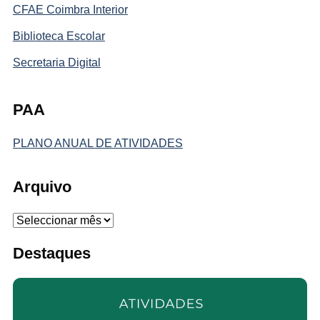
CFAE Coimbra Interior
Biblioteca Escolar
Secretaria Digital
PAA
PLANO ANUAL DE ATIVIDADES
Arquivo
Arquivo
Destaques