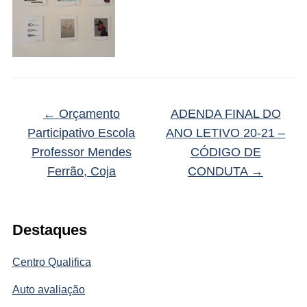
←
Orçamento
ADENDA FINAL DO
Participativo Escola
ANO LETIVO 20-21 –
Professor Mendes
CÓDIGO DE
Ferrão, Coja
CONDUTA
→
Destaques
Centro Qualifica
Auto avaliação