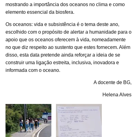
mostrando a importância dos oceanos no clima e como
elemento essencial da biosfera.
Os oceanos: vida e subsistência é o tema deste ano,
escolhido com o propósito de alertar a humanidade para o
apoio que os oceanos oferecem à vida, nomeadamente
no que diz respeito ao sustento que estes fornecem. Além
disso, esta data pretende ainda reforçar a ideia de se
construir uma ligação estreita, inclusiva, inovadora e
informada com o oceano.
A docente de BG,
Helena Alves