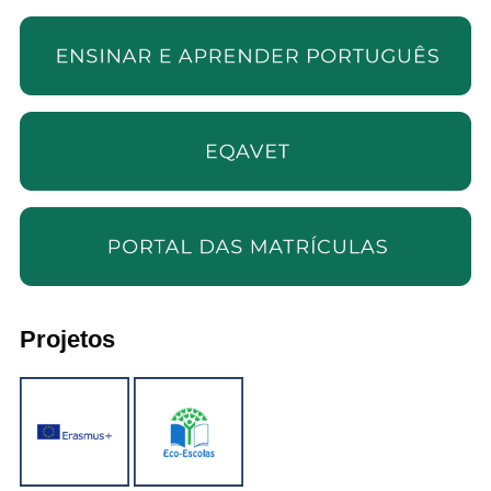
Projetos