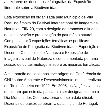
apreciarem os desenhos e fotografias da Exposição
Itinerante sobre a Biodiversidade.
Esta exposição foi organizada pelo Município de Vila
Real, no âmbito do Festival Internacional de Imagem da
Natureza, FIIN’20, com o desígnio de promover atitudes
de conservação e preservação do património natural.
Composta por 3 exposições temáticas especificas:
Exposição de Fotografia da Biodiversidade; Exposição de
Desenho Cientifico e de Natureza e Exposição de
Imagem Juvenil de Natureza e complementada por uma
sessão de curtas-metragens sobre as mesmas temáticas.
A celebração dos oceanos teve origem na Conferência da
ONU sobre Ambiente e Desenvolvimento, que se realizou
no Rio de Janeiro em 1992. Em 2008, as Nações Unidas
decidiram que este dia passaria a ser designado como o
Dia Mundial dos Oceanos, tornando-se a data oficial.
Dezenas de países celebram a data, incluindo Portugal,