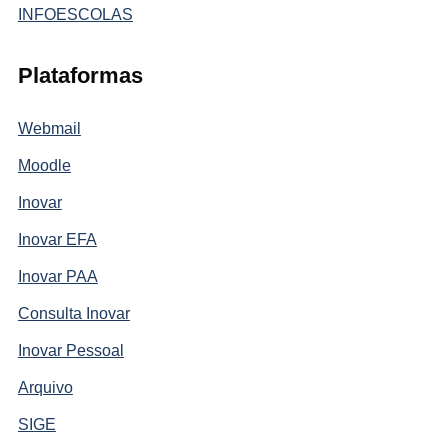
INFOESCOLAS
Plataformas
Webmail
Moodle
Inovar
Inovar EFA
Inovar PAA
Consulta Inovar
Inovar Pessoal
Arquivo
SIGE