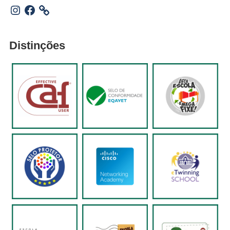
Instagram
Facebook
Distinções