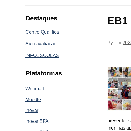
Destaques
EB1 
Centro Qualifica
By
in
202
Auto avaliação
INFOESCOLAS
Plataformas
Webmail
Moodle
Inovar
presente e
Inovar EFA
meninas ap