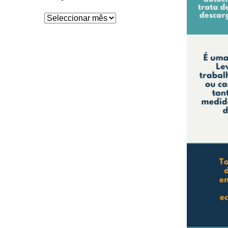
Arquivo