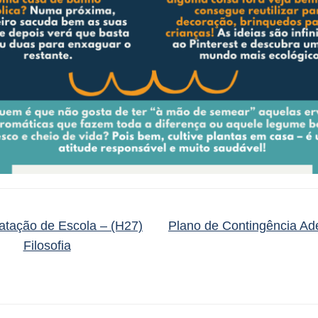
atação de Escola – (H27)
Plano de Contingência A
Filosofia