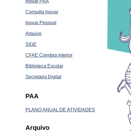
Inovar PAA
Consulta Inovar
Inovar Pessoal
Arquivo
SIGE
CFAE Coimbra Interior
Biblioteca Escolar
Secretaria Digital
PAA
PLANO ANUAL DE ATIVIDADES
Arquivo