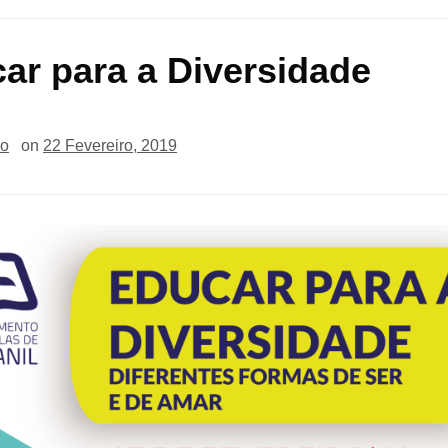
ar para a Diversidade
io
on
22 Fevereiro, 2019