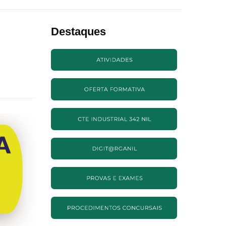
Destaques