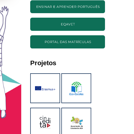
Projetos