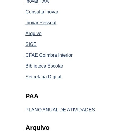
Inovar PAA
Consulta Inovar
Inovar Pessoal
Arquivo
SIGE
CFAE Coimbra Interior
Biblioteca Escolar
Secretaria Digital
PAA
PLANO ANUAL DE ATIVIDADES
Arquivo