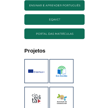
Projetos