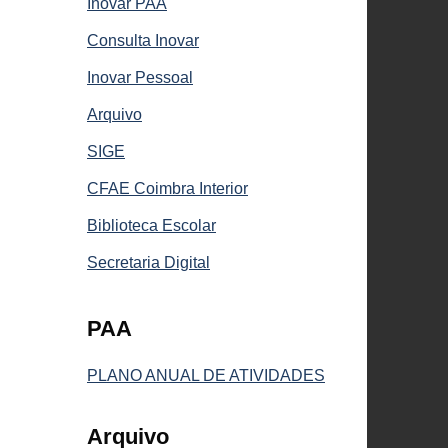
Inovar PAA
Consulta Inovar
Inovar Pessoal
Arquivo
SIGE
CFAE Coimbra Interior
Biblioteca Escolar
Secretaria Digital
PAA
PLANO ANUAL DE ATIVIDADES
Arquivo