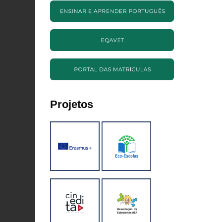
Projetos