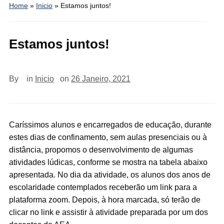
Home
»
Inicio
»
Estamos juntos!
Estamos juntos!
By
in
Inicio
on
26 Janeiro, 2021
Caríssimos alunos e encarregados de educação, durante
estes dias de confinamento, sem aulas presenciais ou à
distância, propomos o desenvolvimento de algumas
atividades lúdicas, conforme se mostra na tabela abaixo
apresentada. No dia da atividade, os alunos dos anos de
escolaridade contemplados receberão um link para a
plataforma zoom. Depois, à hora marcada, só terão de
clicar no link e assistir à atividade preparada por um dos