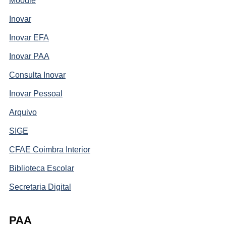
Moodle
Inovar
Inovar EFA
Inovar PAA
Consulta Inovar
Inovar Pessoal
Arquivo
SIGE
CFAE Coimbra Interior
Biblioteca Escolar
Secretaria Digital
PAA