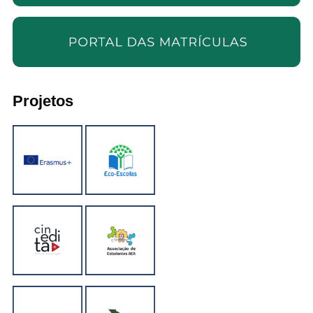
Projetos