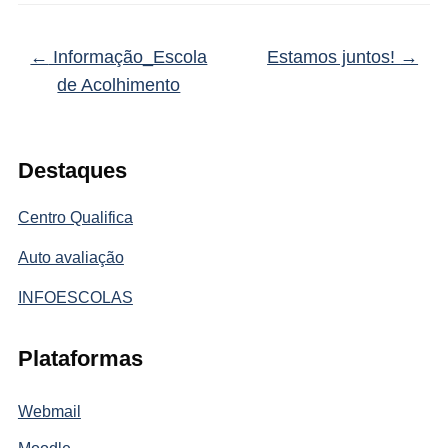
←
Informação_Escola
Estamos juntos!
→
de Acolhimento
Destaques
Centro Qualifica
Auto avaliação
INFOESCOLAS
Plataformas
Webmail