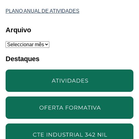
PLANO ANUAL DE ATIVIDADES
Arquivo
Arquivo
Destaques