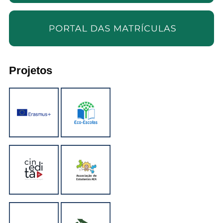
Projetos