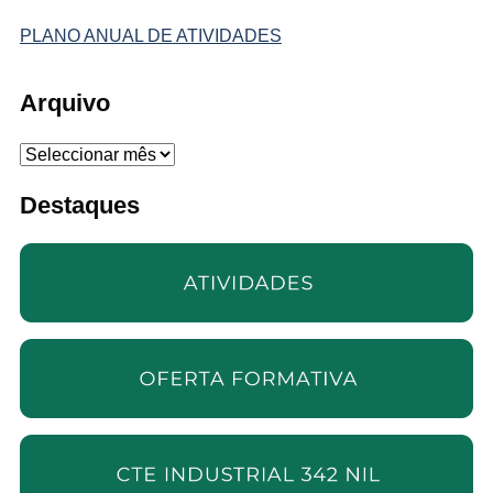
PLANO ANUAL DE ATIVIDADES
Arquivo
Arquivo
Destaques