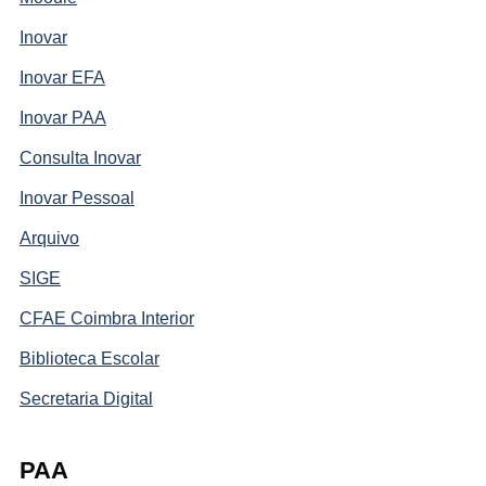
Inovar
Inovar EFA
Inovar PAA
Consulta Inovar
Inovar Pessoal
Arquivo
SIGE
CFAE Coimbra Interior
Biblioteca Escolar
Secretaria Digital
PAA