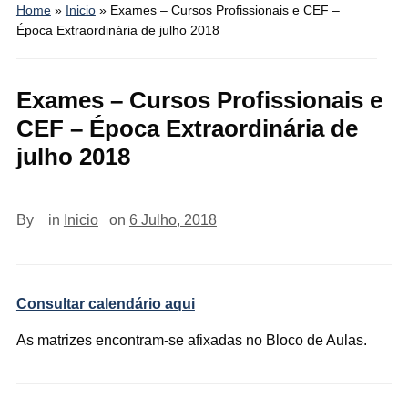
Home
»
Inicio
»
Exames – Cursos Profissionais e CEF –
Época Extraordinária de julho 2018
Exames – Cursos Profissionais e
CEF – Época Extraordinária de
julho 2018
By
in
Inicio
on
6 Julho, 2018
Consultar calendário aqui
As matrizes encontram-se afixadas no Bloco de Aulas.