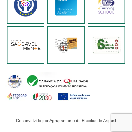
Desenvolvido por Agrupamento de Escolas de Arganil