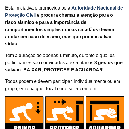
Esta iniciativa é promovida pela
Autoridade Nacional de
Proteção Civil
e
procura chamar a atenção para o
risco sísmico e para a importância de
comportamentos simples que os cidadãos devem
adotar em caso de sismo, mas que podem salvar
vidas.
Tem a duração de apenas 1 minuto, durante o qual os
participantes são convidados a executar os
3 gestos que
salvam:
BAIXAR, PROTEGER E AGUARDAR.
Todos podem e devem participar, individualmente ou em
grupo, em qualquer local onde se encontrem.