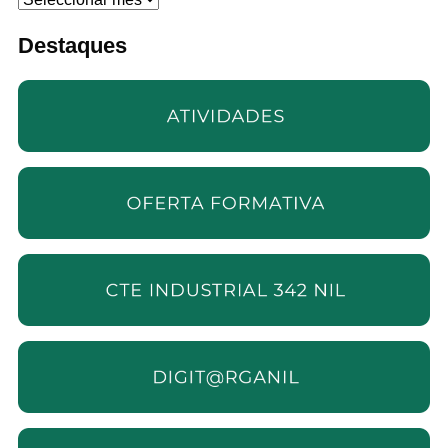
Destaques