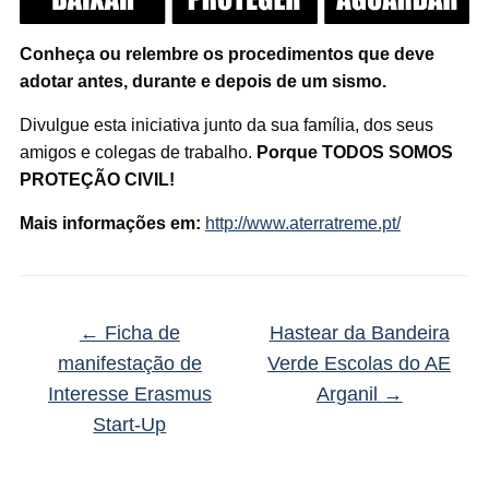
Conheça ou relembre
os procedimentos que deve
adotar antes, durante e depois de um sismo.
Divulgue esta iniciativa junto da sua família, dos seus
amigos e colegas de trabalho.
Porque TODOS SOMOS
PROTEÇÃO CIVIL!
Mais informações em:
http://www.aterratreme.pt/
←
Ficha de
Hastear da Bandeira
manifestação de
Verde Escolas do AE
Interesse Erasmus
Arganil
→
Start-Up