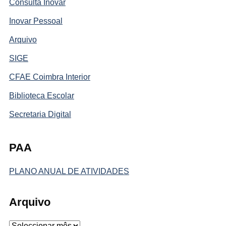
Consulta Inovar
Inovar Pessoal
Arquivo
SIGE
CFAE Coimbra Interior
Biblioteca Escolar
Secretaria Digital
PAA
PLANO ANUAL DE ATIVIDADES
Arquivo
Arquivo