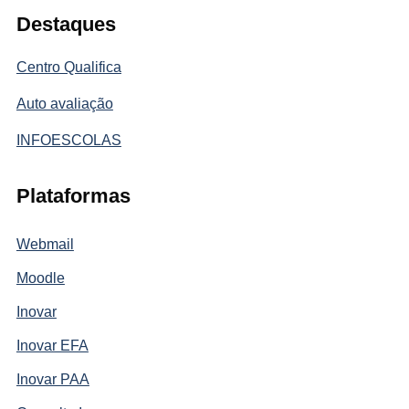
Destaques
Centro Qualifica
Auto avaliação
INFOESCOLAS
Plataformas
Webmail
Moodle
Inovar
Inovar EFA
Inovar PAA