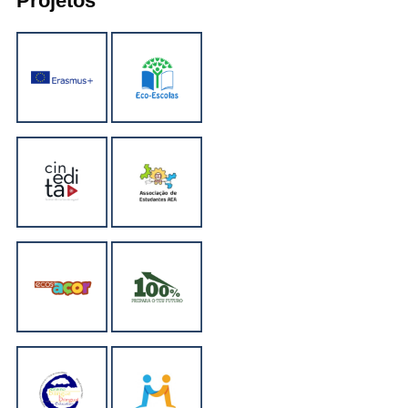
Projetos