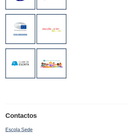
Contactos
Escola Sede