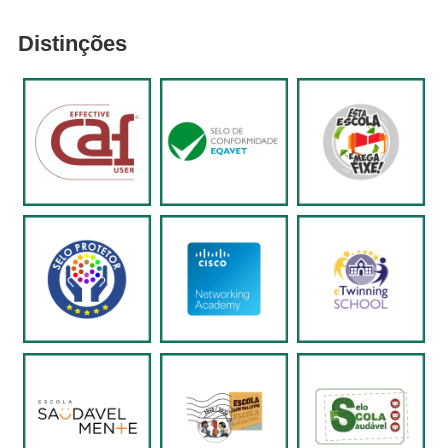
Distinções