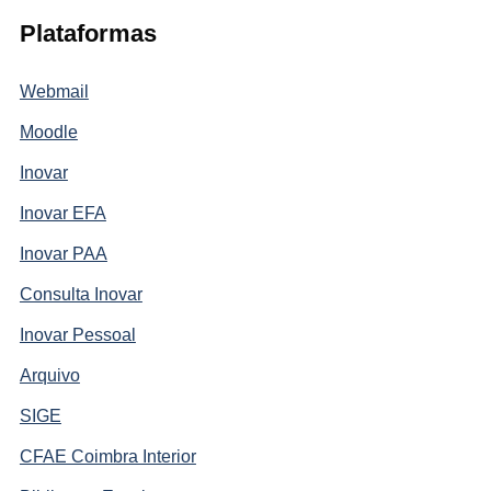
Plataformas
Webmail
Moodle
Inovar
Inovar EFA
Inovar PAA
Consulta Inovar
Inovar Pessoal
Arquivo
SIGE
CFAE Coimbra Interior