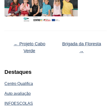
←
Projeto Cabo
Brigada da Floresta
Verde
→
Destaques
Centro Qualifica
Auto avaliação
INFOESCOLAS