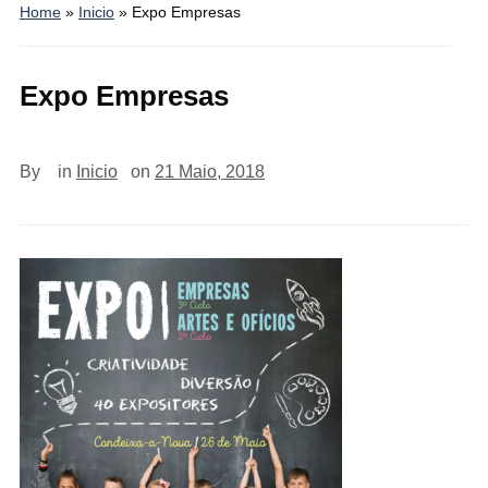
Home
»
Inicio
»
Expo Empresas
Expo Empresas
By
in
Inicio
on
21 Maio, 2018