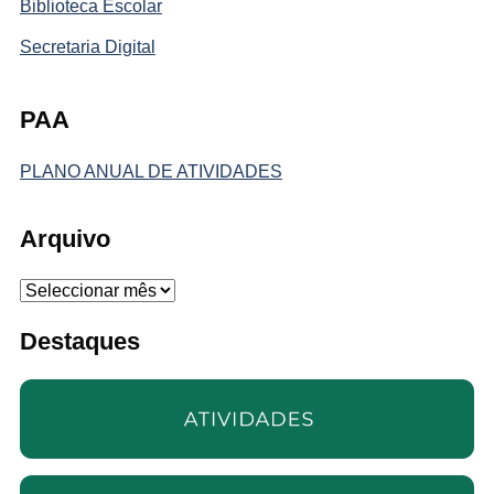
Biblioteca Escolar
Secretaria Digital
PAA
PLANO ANUAL DE ATIVIDADES
Arquivo
Arquivo
Destaques