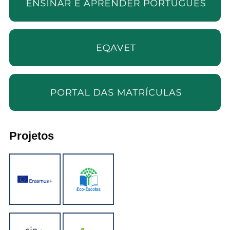
Projetos