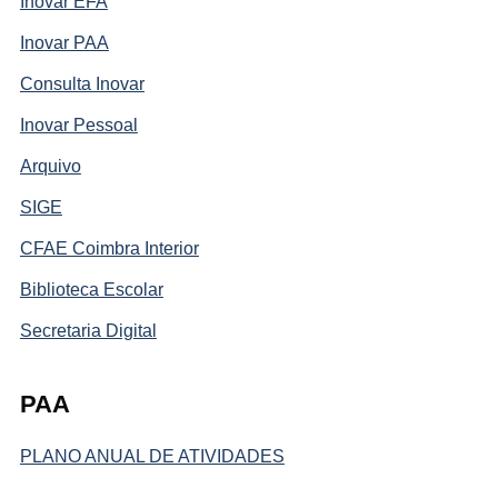
Inovar EFA
Inovar PAA
Consulta Inovar
Inovar Pessoal
Arquivo
SIGE
CFAE Coimbra Interior
Biblioteca Escolar
Secretaria Digital
PAA
PLANO ANUAL DE ATIVIDADES