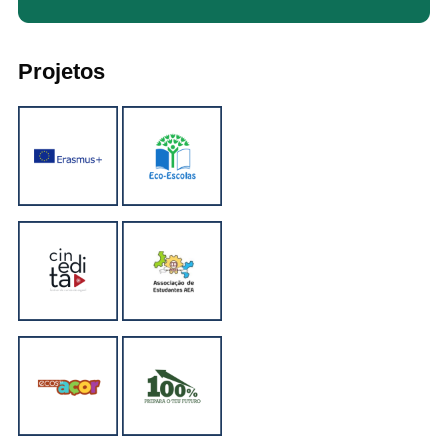
Projetos