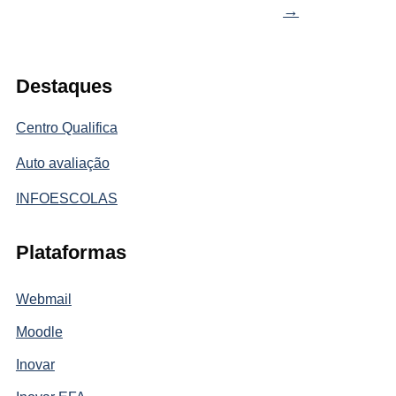
→
Destaques
Centro Qualifica
Auto avaliação
INFOESCOLAS
Plataformas
Webmail
Moodle
Inovar