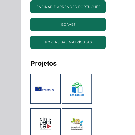
Projetos