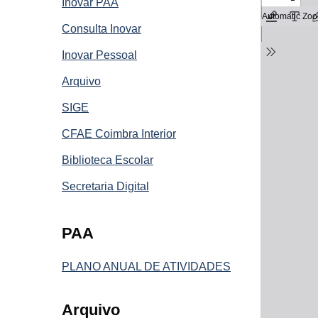
Inovar PAA
Consulta Inovar
Inovar Pessoal
Arquivo
SIGE
CFAE Coimbra Interior
Biblioteca Escolar
Secretaria Digital
PAA
PLANO ANUAL DE ATIVIDADES
Arquivo