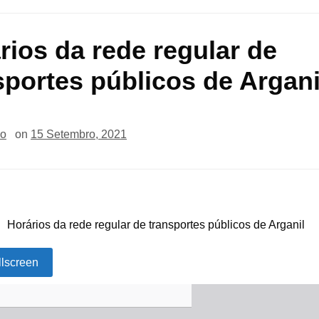
rios da rede regular de
sportes públicos de Argani
io
on
15 Setembro, 2021
Horários da rede regular de transportes públicos de Arganil
llscreen