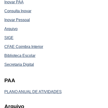
Inovar PAA
Consulta Inovar
Inovar Pessoal
Arquivo
SIGE
CFAE Coimbra Interior
Biblioteca Escolar
Secretaria Digital
PAA
PLANO ANUAL DE ATIVIDADES
Arquivo