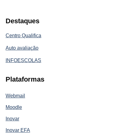
Destaques
Centro Qualifica
Auto avaliação
INFOESCOLAS
Plataformas
Webmail
Moodle
Inovar
Inovar EFA