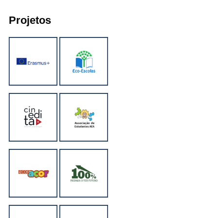
Projetos