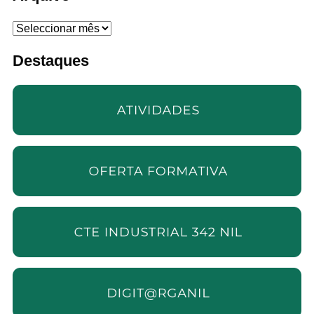
Arquivo
Destaques