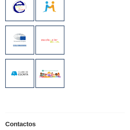
Contactos