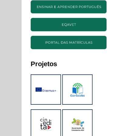
Projetos