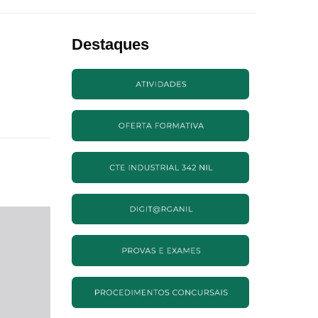
Destaques