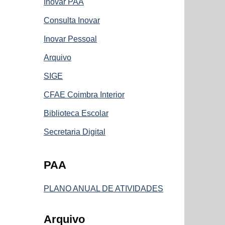
Inovar PAA
Consulta Inovar
Inovar Pessoal
Arquivo
SIGE
CFAE Coimbra Interior
Biblioteca Escolar
Secretaria Digital
PAA
PLANO ANUAL DE ATIVIDADES
Arquivo