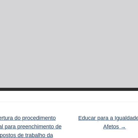
rtura do procedimento
Educar para a Igualdad
al para preenchimento de
Afetos
→
 postos de trabalho da