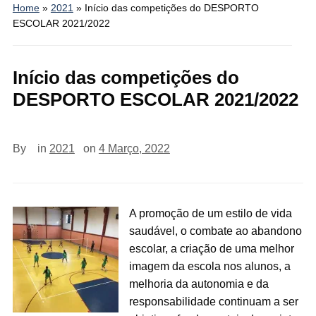
Home
»
2021
»
Início das competições do DESPORTO
ESCOLAR 2021/2022
Início das competições do
DESPORTO ESCOLAR 2021/2022
By
in
2021
on
4 Março, 2022
A promoção de um estilo de vida
saudável, o combate ao abandono
escolar, a criação de uma melhor
imagem da escola nos alunos, a
melhoria da autonomia e da
responsabilidade continuam a ser