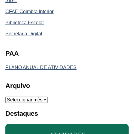
SIGE
CFAE Coimbra Interior
Biblioteca Escolar
Secretaria Digital
PAA
PLANO ANUAL DE ATIVIDADES
Arquivo
Arquivo
Destaques