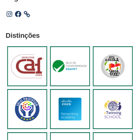
Instagram
Facebook
Distinções