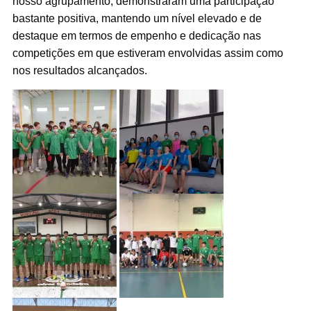
nosso agrupamento, demonstraram uma participação
bastante positiva, mantendo um nível elevado e de
destaque em termos de empenho e dedicação nas
competições em que estiveram envolvidas assim como
nos resultados alcançados.