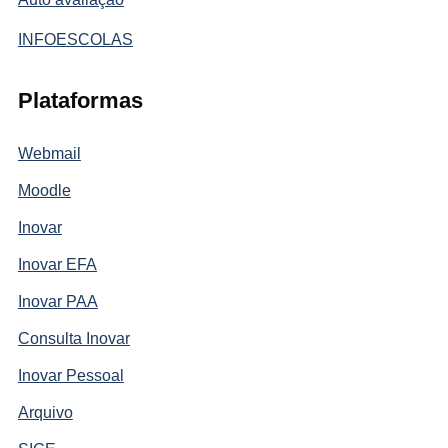
INFOESCOLAS
Plataformas
Webmail
Moodle
Inovar
Inovar EFA
Inovar PAA
Consulta Inovar
Inovar Pessoal
Arquivo