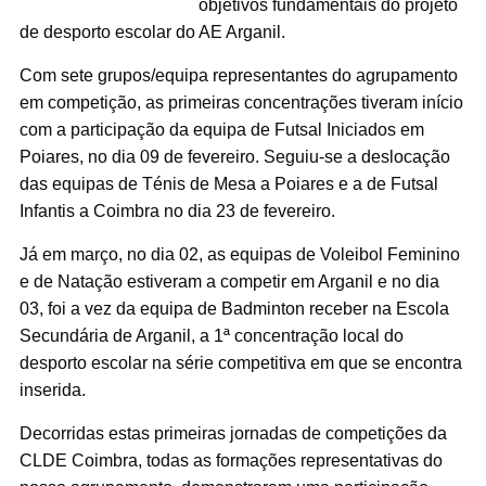
objetivos fundamentais do projeto
de desporto escolar do AE Arganil.
Com sete grupos/equipa representantes do agrupamento
em competição, as primeiras concentrações tiveram início
com a participação da equipa de Futsal Iniciados em
Poiares, no dia 09 de fevereiro. Seguiu-se a deslocação
das equipas de Ténis de Mesa a Poiares e a de Futsal
Infantis a Coimbra no dia 23 de fevereiro.
Já em março, no dia 02, as equipas de Voleibol Feminino
e de Natação estiveram a competir em Arganil e no dia
03, foi a vez da equipa de Badminton receber na Escola
Secundária de Arganil, a 1ª concentração local do
desporto escolar na série competitiva em que se encontra
inserida.
Decorridas estas primeiras jornadas de competições da
CLDE Coimbra, todas as formações representativas do