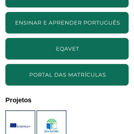
Projetos