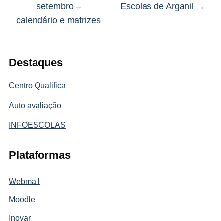
setembro –
Escolas de Arganil
→
calendário e matrizes
Destaques
Centro Qualifica
Auto avaliação
INFOESCOLAS
Plataformas
Webmail
Moodle
Inovar