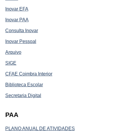
Inovar EFA
Inovar PAA
Consulta Inovar
Inovar Pessoal
Arquivo
SIGE
CFAE Coimbra Interior
Biblioteca Escolar
Secretaria Digital
PAA
PLANO ANUAL DE ATIVIDADES