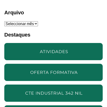
Arquivo
Arquivo
Destaques