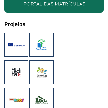
Projetos