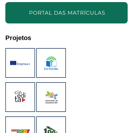
Projetos