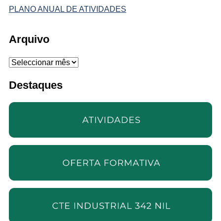
PLANO ANUAL DE ATIVIDADES
Arquivo
Arquivo
Destaques