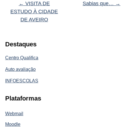
←
VISITA DE
Sabias que…
→
ESTUDO À CIDADE
DE AVEIRO
Destaques
Centro Qualifica
Auto avaliação
INFOESCOLAS
Plataformas
Webmail
Moodle