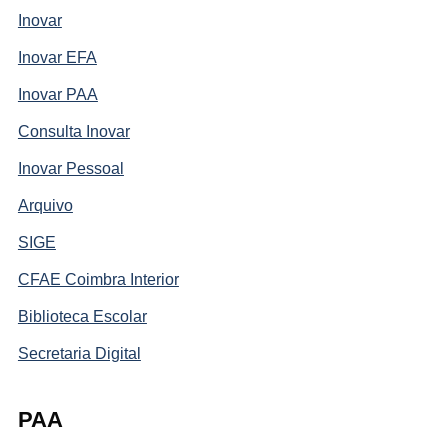
Inovar
Inovar EFA
Inovar PAA
Consulta Inovar
Inovar Pessoal
Arquivo
SIGE
CFAE Coimbra Interior
Biblioteca Escolar
Secretaria Digital
PAA