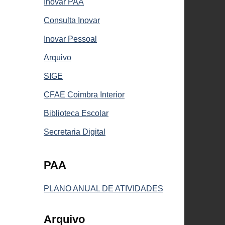
Inovar PAA
Consulta Inovar
Inovar Pessoal
Arquivo
SIGE
CFAE Coimbra Interior
Biblioteca Escolar
Secretaria Digital
PAA
PLANO ANUAL DE ATIVIDADES
Arquivo