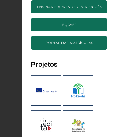
Projetos