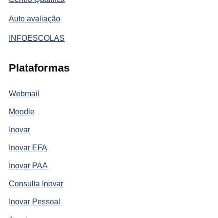
Auto avaliação
INFOESCOLAS
Plataformas
Webmail
Moodle
Inovar
Inovar EFA
Inovar PAA
Consulta Inovar
Inovar Pessoal