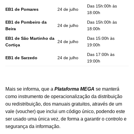
Das 15h:00h às
EB1 de Pomares
24 de julho
18:00h
EB1 de Pombeiro da
Das 15h:00h às
24 de julho
Beira
18:00h
EB1 de São Martinho da
Das 15:00h às
24 de julho
Cortiça
19:00h
Das 17:00h às
EB1 de Sarzedo
24 de julho
19:00h
Mais se informa, que a
Plataforma MEGA
se manterá
como instrumento de operacionalização da distribuição
ou redistribuição, dos manuais gratuitos, através de um
vale (voucher) que inclui um código único, podendo este
ser usado uma única vez, de forma a garantir o controlo e
segurança da informação.