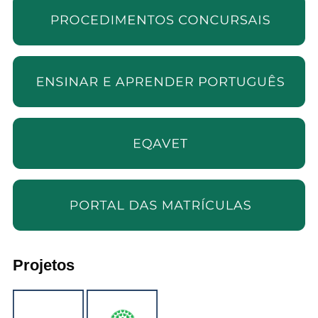
Projetos