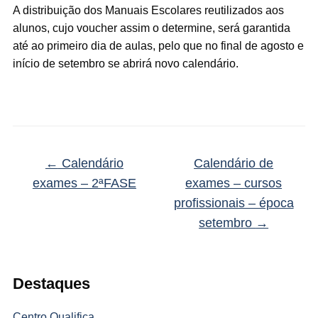
A distribuição dos Manuais Escolares reutilizados aos
alunos, cujo voucher assim o determine, será garantida
até ao primeiro dia de aulas, pelo que no final de agosto e
início de setembro se abrirá novo calendário.
←
Calendário
Calendário de
exames – 2ªFASE
exames – cursos
profissionais – época
setembro
→
Destaques
Centro Qualifica