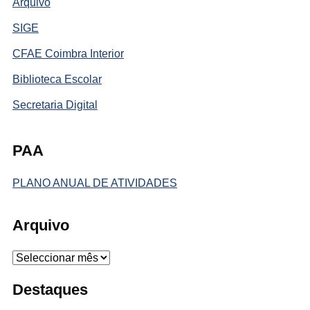
Arquivo
SIGE
CFAE Coimbra Interior
Biblioteca Escolar
Secretaria Digital
PAA
PLANO ANUAL DE ATIVIDADES
Arquivo
Arquivo
Destaques