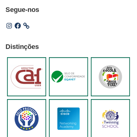
Segue-nos
Instagram
Facebook
Distinções