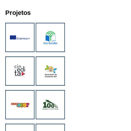
Projetos