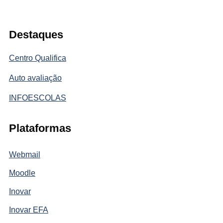
Destaques
Centro Qualifica
Auto avaliação
INFOESCOLAS
Plataformas
Webmail
Moodle
Inovar
Inovar EFA