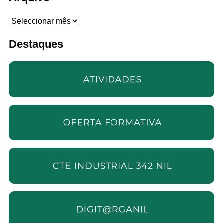
Arquivo
Destaques