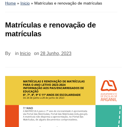
Home
»
Inicio
»
Matrículas e renovação de matrículas
Matrículas e renovação de
matrículas
By
in
Inicio
on
28 Junho, 2023