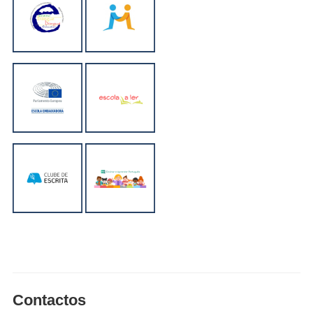
Contactos