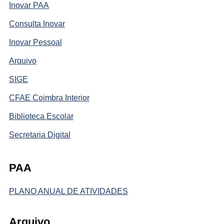
Inovar PAA
Consulta Inovar
Inovar Pessoal
Arquivo
SIGE
CFAE Coimbra Interior
Biblioteca Escolar
Secretaria Digital
PAA
PLANO ANUAL DE ATIVIDADES
Arquivo