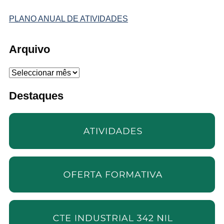
PLANO ANUAL DE ATIVIDADES
Arquivo
Arquivo
Destaques