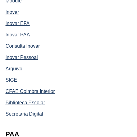
Moodle
Inovar
Inovar EFA
Inovar PAA
Consulta Inovar
Inovar Pessoal
Arquivo
SIGE
CFAE Coimbra Interior
Biblioteca Escolar
Secretaria Digital
PAA