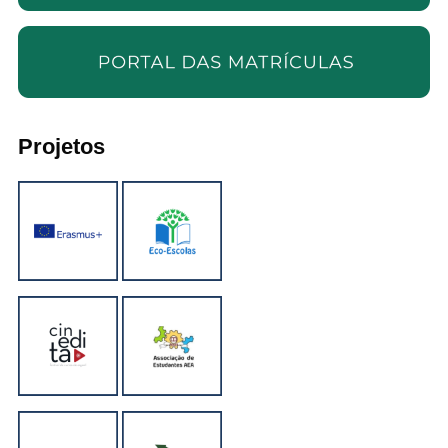
Projetos