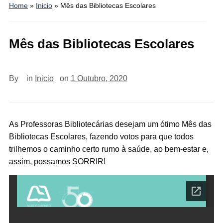
Home
»
Inicio
»
Mês das Bibliotecas Escolares
Mês das Bibliotecas Escolares
By
in
Inicio
on
1 Outubro, 2020
As Professoras Bibliotecárias desejam um ótimo Mês das
Bibliotecas Escolares, fazendo votos para que todos
trilhemos o caminho certo rumo à saúde, ao bem-estar e,
assim, possamos SORRIR!