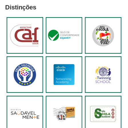
Distinções