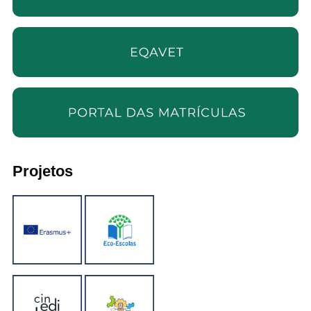
Projetos