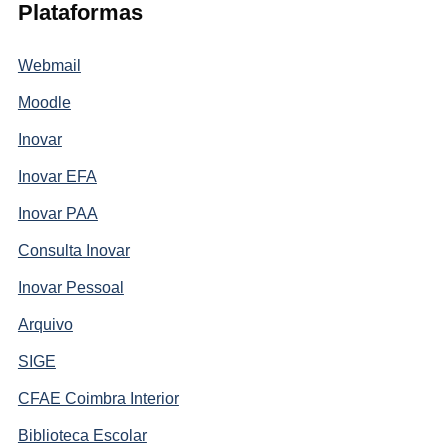
Plataformas
Webmail
Moodle
Inovar
Inovar EFA
Inovar PAA
Consulta Inovar
Inovar Pessoal
Arquivo
SIGE
CFAE Coimbra Interior
Biblioteca Escolar