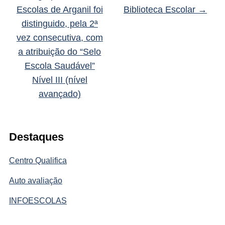
Escolas de Arganil foi
Biblioteca Escolar
→
distinguido, pela 2ª
vez consecutiva, com
a atribuição do “Selo
Escola Saudável”
Nível III (nível
avançado)
Destaques
Centro Qualifica
Auto avaliação
INFOESCOLAS