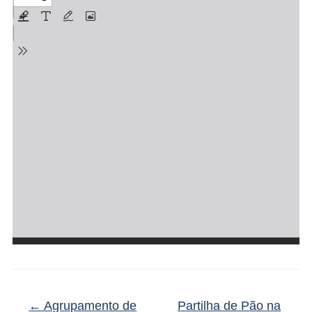
←
Agrupamento de
Partilha de Pão na