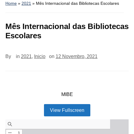
Home
»
2021
»
Mês Internacional das Bibliotecas Escolares
Mês Internacional das Bibliotecas
Escolares
By
in
2021
,
Inicio
on
12 Novembro, 2021
MIBE
View Fullscreen