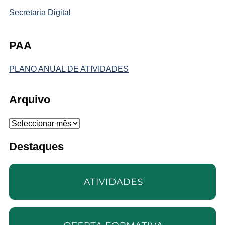
Secretaria Digital
PAA
PLANO ANUAL DE ATIVIDADES
Arquivo
Arquivo
Destaques