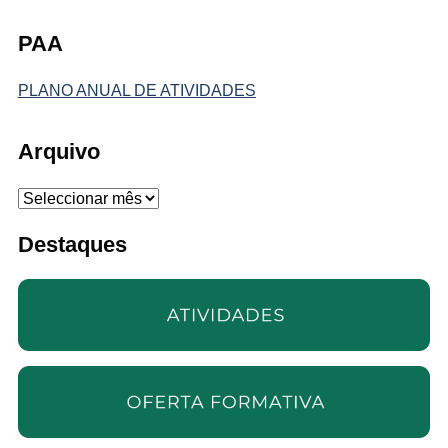
PAA
PLANO ANUAL DE ATIVIDADES
Arquivo
Arquivo
Destaques