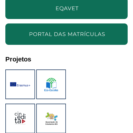
Projetos