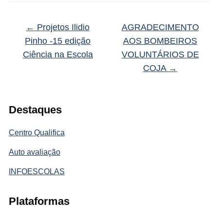
←
Projetos Ilidio
AGRADECIMENTO
Pinho -15 edição
AOS BOMBEIROS
Ciência na Escola
VOLUNTÁRIOS DE
COJA
→
Destaques
Centro Qualifica
Auto avaliação
INFOESCOLAS
Plataformas