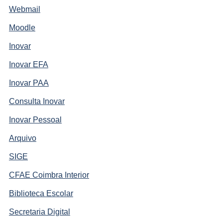
Webmail
Moodle
Inovar
Inovar EFA
Inovar PAA
Consulta Inovar
Inovar Pessoal
Arquivo
SIGE
CFAE Coimbra Interior
Biblioteca Escolar
Secretaria Digital