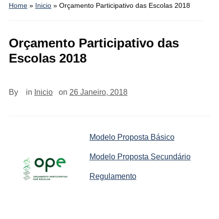
Home
»
Inicio
»
Orçamento Participativo das Escolas 2018
Orçamento Participativo das
Escolas 2018
By
in
Inicio
on
26 Janeiro, 2018
Modelo Proposta Básico
Modelo Proposta Secundário
Regulamento