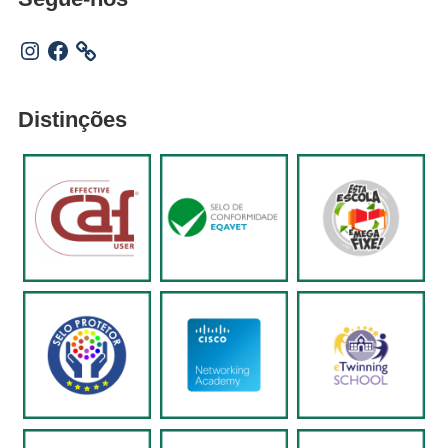
Instagram
Facebook
Distinções