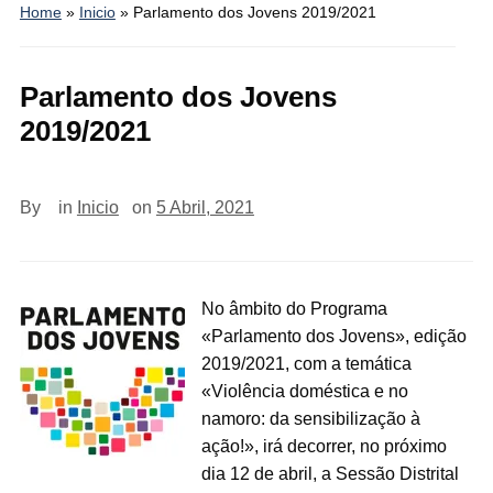
Home
»
Inicio
»
Parlamento dos Jovens 2019/2021
Parlamento dos Jovens
2019/2021
By
in
Inicio
on
5 Abril, 2021
No âmbito do Programa
«Parlamento dos Jovens», edição
2019/2021, com a temática
«Violência doméstica e no
namoro: da sensibilização à
ação!», irá decorrer, no próximo
dia 12 de abril, a Sessão Distrital