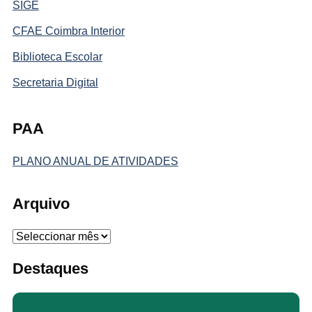
SIGE
CFAE Coimbra Interior
Biblioteca Escolar
Secretaria Digital
PAA
PLANO ANUAL DE ATIVIDADES
Arquivo
Arquivo
Destaques