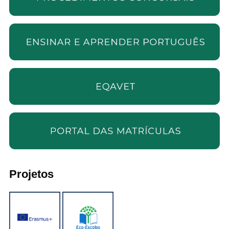
Projetos