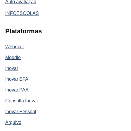
Auto avaliação
INFOESCOLAS
Plataformas
Webmail
Moodle
Inovar
Inovar EFA
Inovar PAA
Consulta Inovar
Inovar Pessoal
Arquivo