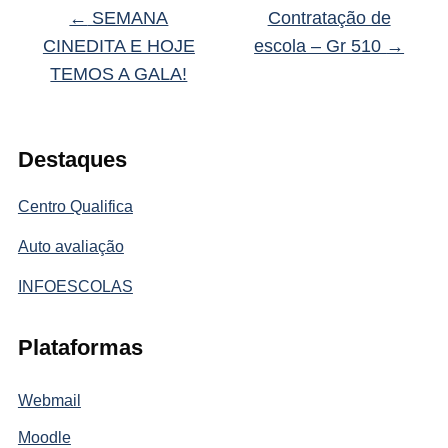
←
SEMANA
Contratação de
CINEDITA E HOJE
escola – Gr 510
→
TEMOS A GALA!
Destaques
Centro Qualifica
Auto avaliação
INFOESCOLAS
Plataformas
Webmail
Moodle