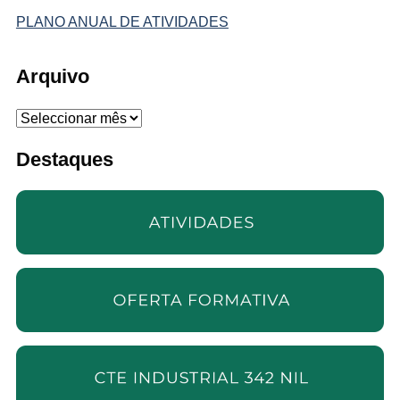
PLANO ANUAL DE ATIVIDADES
Arquivo
Arquivo
Destaques