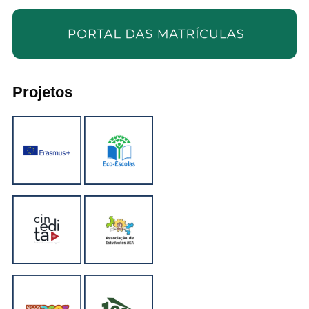
Projetos