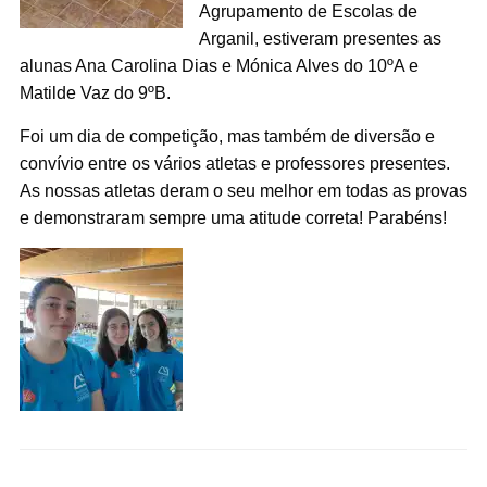
Agrupamento de Escolas de
Arganil, estiveram presentes as
alunas Ana Carolina Dias e Mónica Alves do 10ºA e
Matilde Vaz do 9ºB.
Foi um dia de competição, mas também de diversão e
convívio entre os vários atletas e professores presentes.
As nossas atletas deram o seu melhor em todas as provas
e demonstraram sempre uma atitude correta! Parabéns!