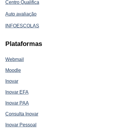
Centro Qualifica
Auto avaliação
INFOESCOLAS
Plataformas
Webmail
Moodle
Inovar
Inovar EFA
Inovar PAA
Consulta Inovar
Inovar Pessoal