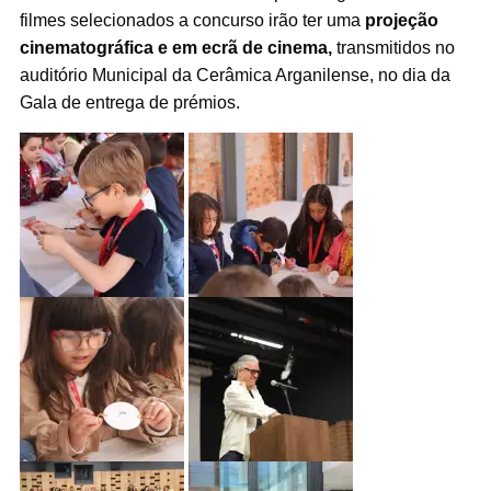
filmes selecionados a concurso irão ter uma
projeção
cinematográfica e em ecrã de cinema,
transmitidos no
auditório Municipal da Cerâmica Arganilense, no dia da
Gala de entrega de prémios.