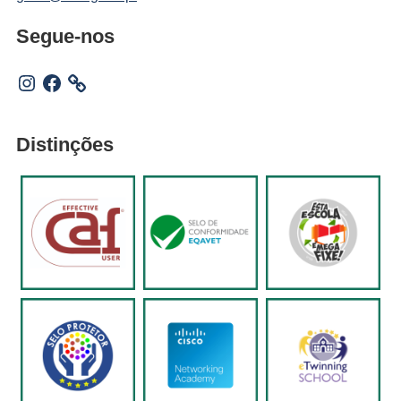
Segue-nos
Instagram
Facebook
Distinções