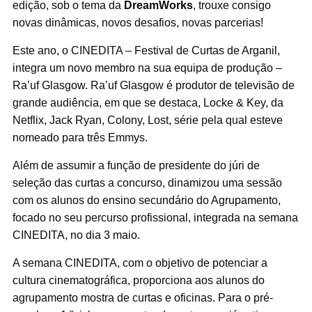
edição, sob o tema da
DreamWorks
, trouxe consigo
novas dinâmicas, novos desafios, novas parcerias!
Este ano, o CINEDITA – Festival de Curtas de Arganil,
integra um novo membro na sua equipa de produção –
Ra’uf Glasgow. Ra’uf Glasgow é produtor de televisão de
grande audiência, em que se destaca, Locke & Key, da
Netflix, Jack Ryan, Colony, Lost, série pela qual esteve
nomeado para três Emmys.
Além de assumir a função de presidente do júri de
seleção das curtas a concurso, dinamizou uma sessão
com os alunos do ensino secundário do Agrupamento,
focado no seu percurso profissional, integrada na semana
CINEDITA, no dia 3 maio.
A semana CINEDITA, com o objetivo de potenciar a
cultura cinematográfica, proporciona aos alunos do
agrupamento mostra de curtas e oficinas. Para o pré-