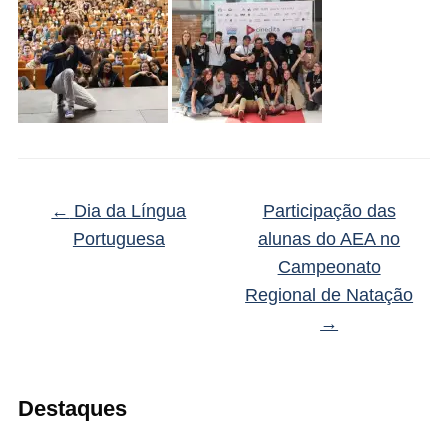
←
Dia da Língua
Participação das
Portuguesa
alunas do AEA no
Campeonato
Regional de Natação
→
Destaques