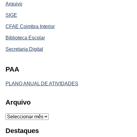
Arquivo
SIGE
CFAE Coimbra Interior
Biblioteca Escolar
Secretaria Digital
PAA
PLANO ANUAL DE ATIVIDADES
Arquivo
Arquivo
Destaques