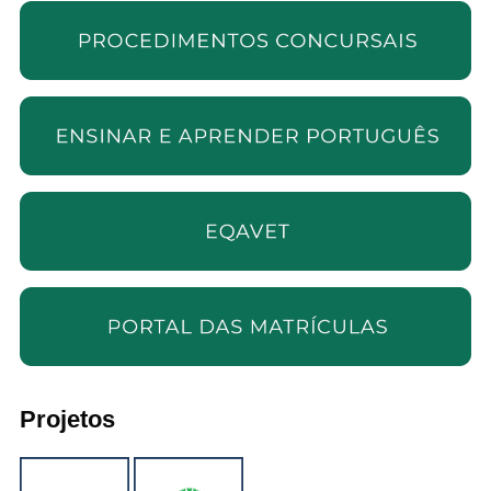
Projetos