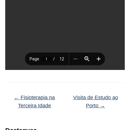
←
Fisioterapia na
Visita de Estudo ao
Terceira Idade
Porto
→