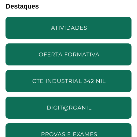
Destaques