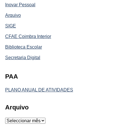
Inovar Pessoal
Arquivo
SIGE
CFAE Coimbra Interior
Biblioteca Escolar
Secretaria Digital
PAA
PLANO ANUAL DE ATIVIDADES
Arquivo
Arquivo