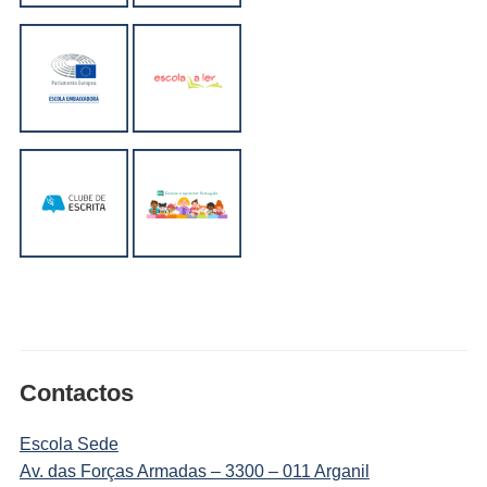
Contactos
Escola Sede
Av. das Forças Armadas – 3300 – 011 Arganil