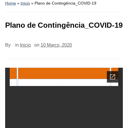
Home
»
Inicio
»
Plano de Contingência_COVID-19
Plano de Contingência_COVID-19
By
in
Inicio
on
10 Março, 2020