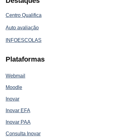
Destaques
Centro Qualifica
Auto avaliação
INFOESCOLAS
Plataformas
Webmail
Moodle
Inovar
Inovar EFA
Inovar PAA
Consulta Inovar