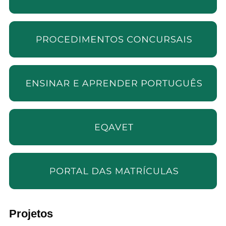
Projetos